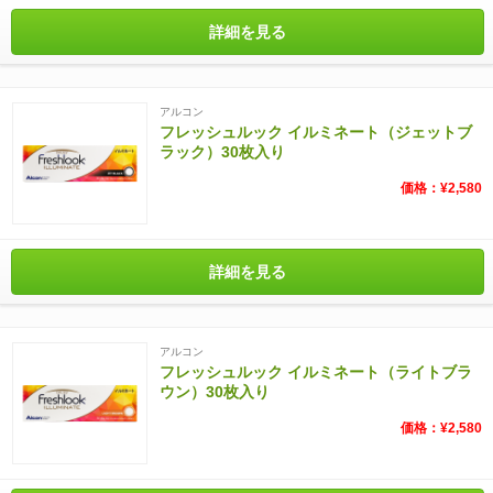
詳細を見る
アルコン
フレッシュルック イルミネート（ジェットブ
ラック）30枚入り
価格：¥2,580
詳細を見る
アルコン
フレッシュルック イルミネート（ライトブラ
ウン）30枚入り
価格：¥2,580