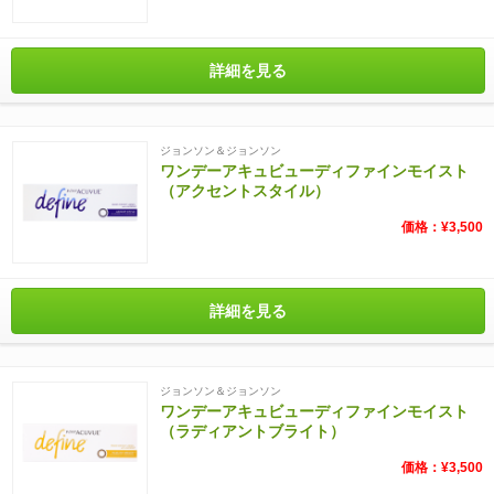
詳細を見る
ジョンソン＆ジョンソン
ワンデーアキュビューディファインモイスト
（アクセントスタイル）
価格：¥3,500
詳細を見る
ジョンソン＆ジョンソン
ワンデーアキュビューディファインモイスト
（ラディアントブライト）
価格：¥3,500