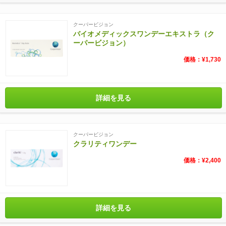
クーパービジョン
バイオメディックスワンデーエキストラ（ク
ーパービジョン）
価格：¥1,730
詳細を見る
クーパービジョン
クラリティワンデー
価格：¥2,400
詳細を見る