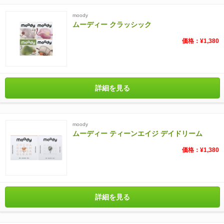
moody
ムーディー クラッシック
価格：¥1,380
詳細を見る
moody
ムーディー ティーンエイジ デイドリーム
価格：¥1,380
詳細を見る