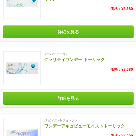
価格：¥3,680
詳細を見る
クーパービジョン
クラリティワンデー トーリック
価格：¥3,680
詳細を見る
ジョンソン＆ジョンソン
ワンデーアキュビューモイストトーリック
価格：¥4,200