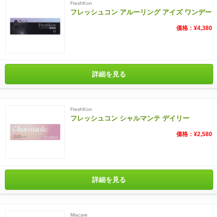
FreshKon
フレッシュコン アルーリング アイズ ワンデー
価格：¥4,380
詳細を見る
FreshKon
フレッシュコン シャルマンテ デイリー
価格：¥2,580
詳細を見る
Miacare