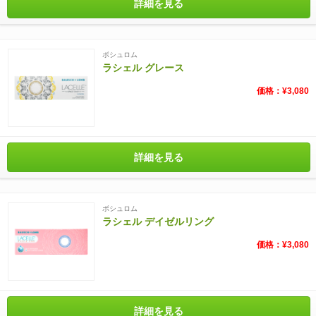
詳細を見る
ボシュロム
ラシェル グレース
価格：¥3,080
詳細を見る
ボシュロム
ラシェル デイゼルリング
価格：¥3,080
詳細を見る