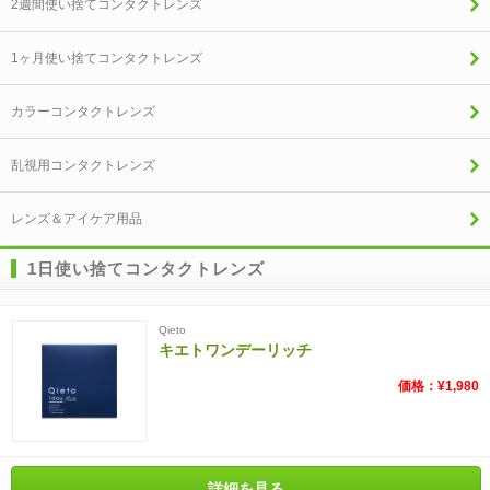
2週間使い捨てコンタクトレンズ
1ヶ月使い捨てコンタクトレンズ
カラーコンタクトレンズ
乱視用コンタクトレンズ
レンズ＆アイケア用品
1日使い捨てコンタクトレンズ
Qieto
キエトワンデーリッチ
価格：¥1,980
詳細を見る