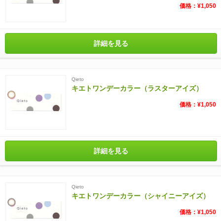
価格：¥1,050
詳細を見る
Qieto
キエトワンデーカラー（ラスターアイズ）
価格：¥1,050
詳細を見る
Qieto
キエトワンデーカラー（シャイニーアイズ）
価格：¥1,050