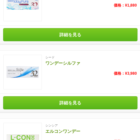
価格：¥1,880
詳細を見る
シード
ワンデーシルファ
価格：¥3,980
詳細を見る
シンシア
エルコンワンデー