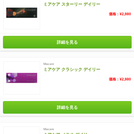
ミアケア スターリー デイリー
価格：¥2,980
詳細を見る
Miacare
ミアケア クラシック デイリー
価格：¥2,980
詳細を見る
Miacare