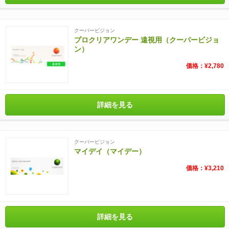
クーパービジョン
プロクリアワンデー 遠視用（クーパービジョ
ン）
価格：¥2,780
詳細を見る
クーパービジョン
マイデイ（マイデー）
価格：¥3,210
詳細を見る