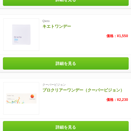
Qieto
キエトワンデー
価格：¥1,550
詳細を見る
クーパービジョン
プロクリアーワンデー（クーパービジョン）
価格：¥2,230
詳細を見る