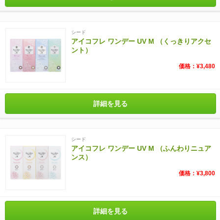
シード
アイコフレ ワンデー UV M （くっきりアクセ
ント）
価格：¥3,480
詳細を見る
シード
アイコフレ ワンデー UV M （ふんわりニュア
ンス）
価格：¥3,800
詳細を見る