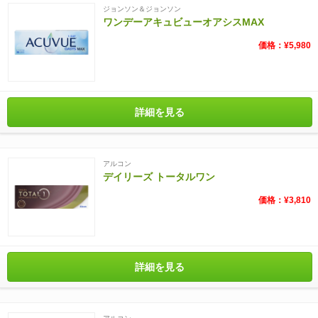
ジョンソン＆ジョンソン
ワンデーアキュビューオアシスMAX
価格：¥5,980
詳細を見る
アルコン
デイリーズ トータルワン
価格：¥3,810
詳細を見る