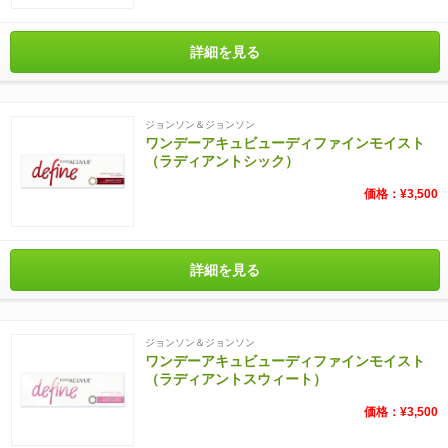
詳細を見る
ジョンソン＆ジョンソン
ワンデーアキュビューディファインモイスト
（ラディアントシック）
価格：¥3,500
詳細を見る
ジョンソン＆ジョンソン
ワンデーアキュビューディファインモイスト
（ラディアントスウィート）
価格：¥3,500