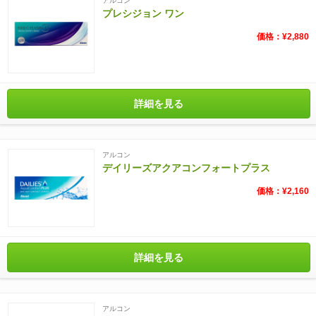
アルコン
プレシジョン ワン
価格：¥2,880
詳細を見る
アルコン
デイリーズアクアコンフォートプラス
価格：¥2,160
詳細を見る
アルコン