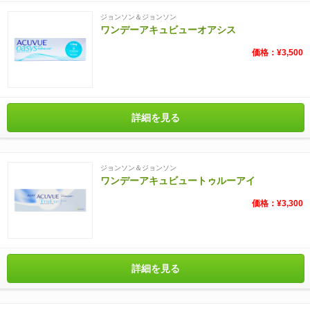
ジョンソン＆ジョンソン
ワンデーアキュビューオアシス
価格：¥3,500
詳細を見る
ジョンソン＆ジョンソン
ワンデーアキュビュートゥルーアイ
価格：¥3,300
詳細を見る