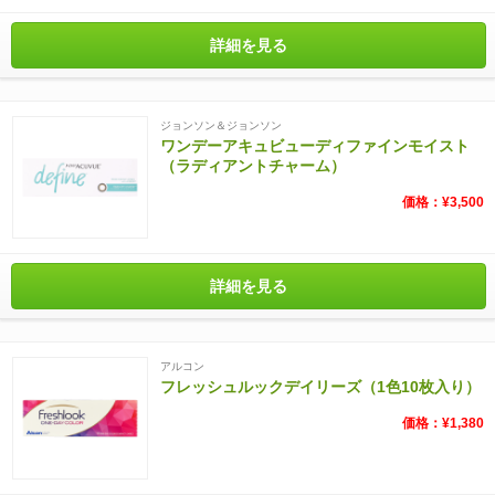
詳細を見る
ジョンソン＆ジョンソン
ワンデーアキュビューディファインモイスト
（ラディアントチャーム）
価格：¥3,500
詳細を見る
アルコン
フレッシュルックデイリーズ（1色10枚入り）
価格：¥1,380