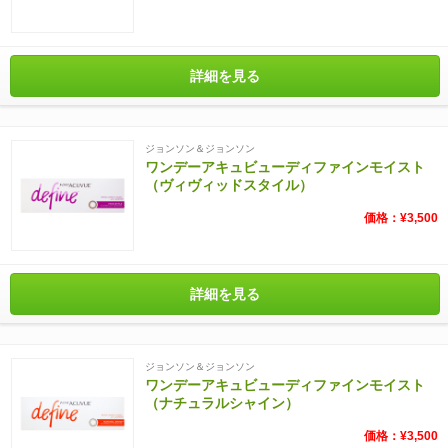
詳細を見る
ジョンソン＆ジョンソン
ワンデーアキュビューディファインモイスト
（ヴィヴィッドスタイル）
価格：¥3,500
詳細を見る
ジョンソン＆ジョンソン
ワンデーアキュビューディファインモイスト
（ナチュラルシャイン）
価格：¥3,500