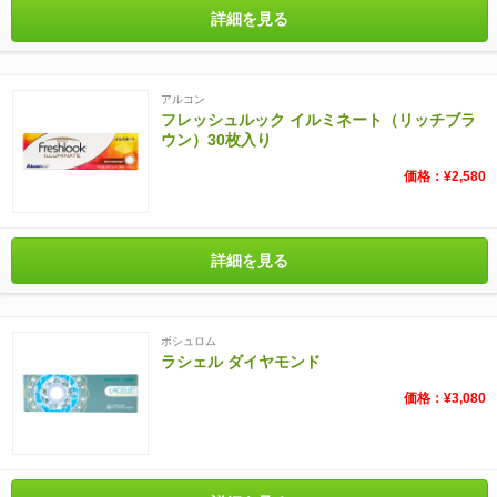
詳細を見る
アルコン
フレッシュルック イルミネート（リッチブラ
ウン）30枚入り
価格：¥2,580
詳細を見る
ボシュロム
ラシェル ダイヤモンド
価格：¥3,080