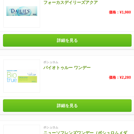
フォーカスデイリーズアクア
価格：¥1,980
詳細を見る
ボシュロム
バイオトゥルー ワンデー
価格：¥2,280
詳細を見る
ボシュロム
ニューソフレンズワンデー（ボシュロムメダ