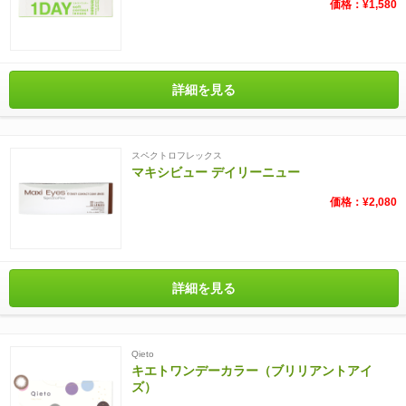
価格：¥1,580
詳細を見る
スペクトロフレックス
マキシビュー デイリーニュー
価格：¥2,080
詳細を見る
Qieto
キエトワンデーカラー（ブリリアントアイ
ズ）