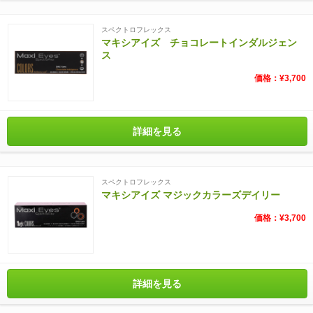
スペクトロフレックス
マキシアイズ チョコレートインダルジェン
ス
価格：¥3,700
詳細を見る
スペクトロフレックス
マキシアイズ マジックカラーズデイリー
価格：¥3,700
詳細を見る