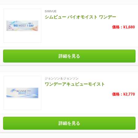
SIMVUE
シムビュー バイオモイスト ワンデー
価格：¥1,680
詳細を見る
ジョンソン＆ジョンソン
ワンデーアキュビューモイスト
価格：¥2,770
詳細を見る