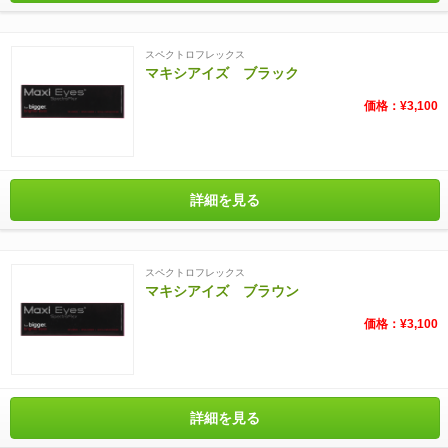
スペクトロフレックス
マキシアイズ ブラック
価格：¥3,100
詳細を見る
スペクトロフレックス
マキシアイズ ブラウン
価格：¥3,100
詳細を見る