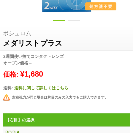
ボシュロム
メダリストプラス
2週間使い捨てコンタクトレンズ
オープン価格→
¥1,680
価格:
送料:
送料に関して詳しくはこちら
左右視力が同じ場合は片目のみの入力でもご購入できます。
【右目】
の選択
BC/DIA