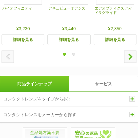
バイオフィニティ
アキュビューオアシス
エアオプティクス ハイ
ドラグライド
¥3,230
¥3,440
¥2,850
詳細を見る
詳細を見る
詳細を見る
商品ラインナップ
サービス
コンタクトレンズをタイプから探す
コンタクトレンズをメーカーから探す