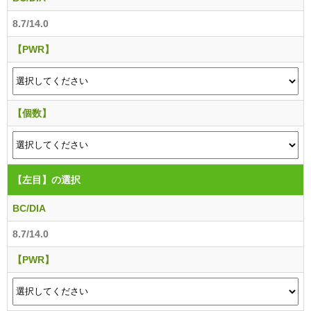
8.7/14.0
【PWR】
【個数】
【左目】
の選択
BC/DIA
8.7/14.0
【PWR】