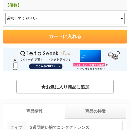
【個数】
★
お気に入り商品に追加
商品情報
商品の特徴
タイプ
2週間使い捨てコンタクトレンズ