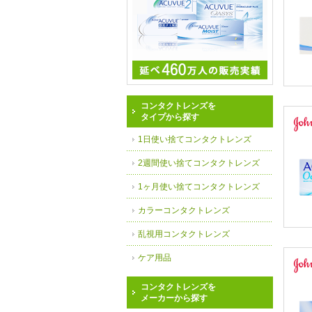
コンタクトレンズを
タイプから探す
1日使い捨てコンタクトレンズ
2週間使い捨てコンタクトレンズ
1ヶ月使い捨てコンタクトレンズ
カラーコンタクトレンズ
乱視用コンタクトレンズ
ケア用品
コンタクトレンズを
メーカーから探す