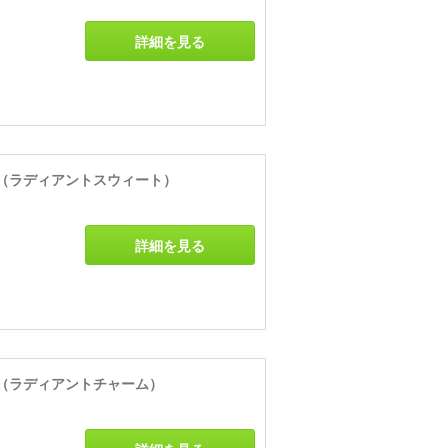
詳細を見る
（ラディアントスウィート）
詳細を見る
（ラディアントチャーム）