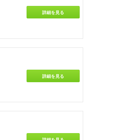
詳細を見る
詳細を見る
詳細を見る