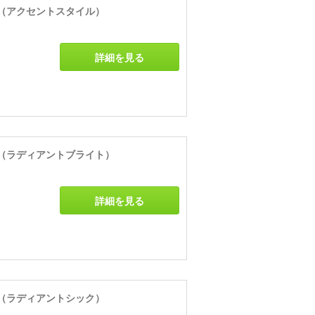
（アクセントスタイル）
詳細を見る
（ラディアントブライト）
詳細を見る
（ラディアントシック）