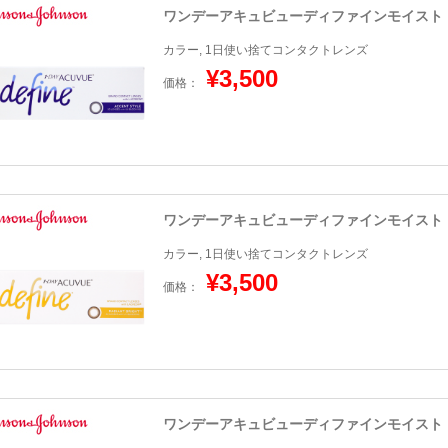
ワンデーアキュビューディファインモイスト
カラー, 1日使い捨てコンタクトレンズ
¥3,500
価格：
ワンデーアキュビューディファインモイスト
カラー, 1日使い捨てコンタクトレンズ
¥3,500
価格：
ワンデーアキュビューディファインモイスト