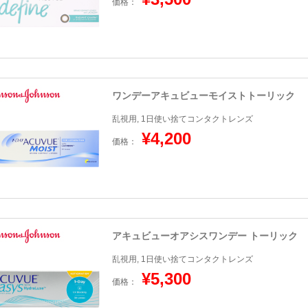
価格：
ワンデーアキュビューモイストトーリック
乱視用, 1日使い捨てコンタクトレンズ
¥4,200
価格：
アキュビューオアシスワンデー トーリック
乱視用, 1日使い捨てコンタクトレンズ
¥5,300
価格：