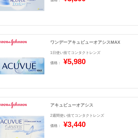
価格：
ワンデーアキュビューオアシスMAX
1日使い捨てコンタクトレンズ
¥5,980
価格：
アキュビューオアシス
2週間使い捨てコンタクトレンズ
¥3,440
価格：