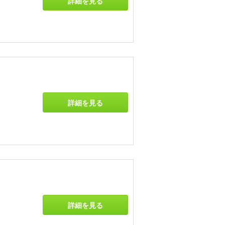
詳細を見る
詳細を見る
詳細を見る