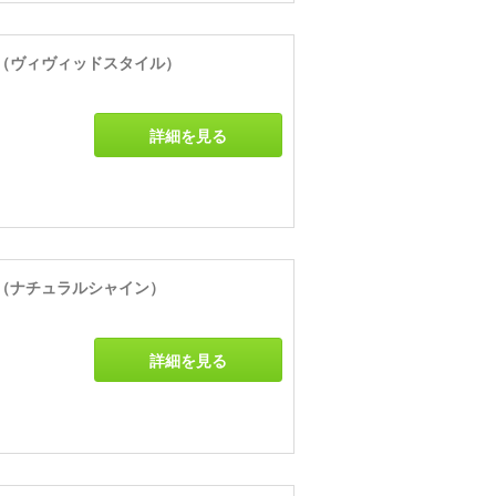
（ヴィヴィッドスタイル）
詳細を見る
（ナチュラルシャイン）
詳細を見る