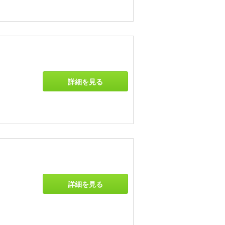
詳細を見る
詳細を見る