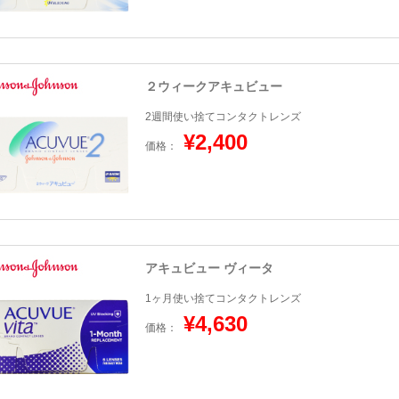
２ウィークアキュビュー
2週間使い捨てコンタクトレンズ
¥2,400
価格：
アキュビュー ヴィータ
1ヶ月使い捨てコンタクトレンズ
¥4,630
価格：