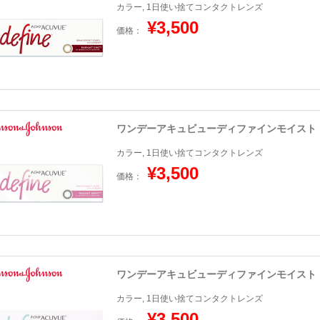
カラー, 1日使い捨てコンタクトレンズ
¥3,500
価格：
ワンデーアキュビューディファインモイスト
カラー, 1日使い捨てコンタクトレンズ
¥3,500
価格：
ワンデーアキュビューディファインモイスト
カラー, 1日使い捨てコンタクトレンズ
¥3,500