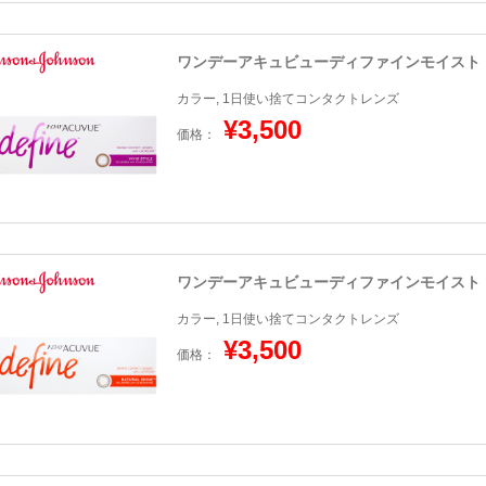
ワンデーアキュビューディファインモイスト
カラー, 1日使い捨てコンタクトレンズ
¥3,500
価格：
ワンデーアキュビューディファインモイスト
カラー, 1日使い捨てコンタクトレンズ
¥3,500
価格：