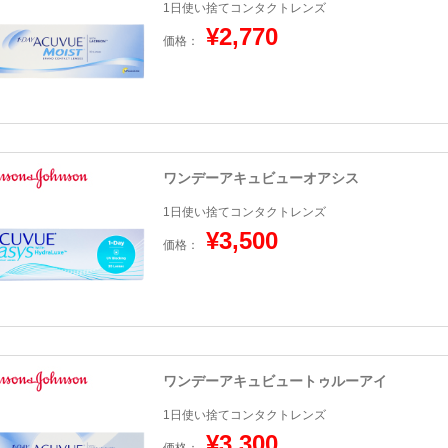
1日使い捨てコンタクトレンズ
¥2,770
価格：
ワンデーアキュビューオアシス
1日使い捨てコンタクトレンズ
¥3,500
価格：
ワンデーアキュビュートゥルーアイ
1日使い捨てコンタクトレンズ
¥3,300