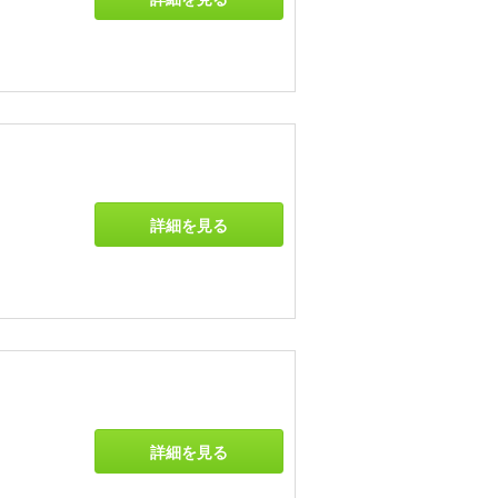
詳細を見る
詳細を見る