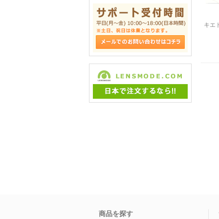
キエ
商品を探す