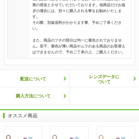
第の発送とさせていただいております。他商品だけお急
ぎの場合には、別々に購入される事をお勧めいたしま
す。
その際、別途送料がかかります事、予めご了承くださ
い。
また、商品のフチの部分は均一に着色されておりませ
ん。若干、着色が薄い商品やムラのある商品のお取替え
はできませんので、予めご了承の上、ご購入ください。
レンズデータに
配送について
ついて
購入方法について
オススメ商品