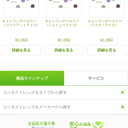
キエトワンデーカラー
キエトワンデーカラー
キエトワンデーカラー
（ブリリアントアイズ）
（シャイニーアイズ）
（ラスターアイズ）
¥1,050
¥1,050
¥1,050
詳細を見る
詳細を見る
詳細を見る
商品ラインナップ
サービス
コンタクトレンズをタイプから探す
コンタクトレンズをメーカーから探す