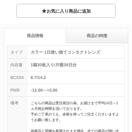
★
お気に入り商品に追加
商品情報
商品の特徴
タイプ
カラー 1日使い捨てコンタクトレンズ
内容量
1箱30枚入り/片眼30日分
BC/DIA
8.7/14.2
PWR
-12.00～+3.00
備考
こちらの商品は受注発注の為、お届けまで平均14日～1
ヵ月程お時間を頂いております。
予めご了承のうえ、余裕を持ってご注文くださいますよ
うお願い致します。
他商品と同梱を希望されます場合、全ての商品が揃い次