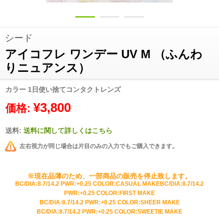
シード
アイコフレ ワンデー UV M （ふんわ
りニュアンス）
カラー 1日使い捨てコンタクトレンズ
¥3,800
価格:
送料:
送料に関して詳しくはこちら
左右視力が同じ場合は片目のみの入力でもご購入できます。
※現在品薄のため、一部商品の販売を停止致します。
BC/DIA:8.7/14.2 PWR:+0.25 COLOR:CASUAL MAKE
BC/DIA:8.7/14.2
PWR:+0.25 COLOR:FIRST MAKE
BC/DIA:8.7/14.2 PWR:+0.25 COLOR:SHEER MAKE
BC/DIA:8.7/14.2 PWR:+0.25 COLOR:SWEETIE MAKE