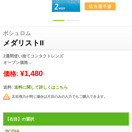
ボシュロム
メダリストII
2週間使い捨てコンタクトレンズ
オープン価格→
¥1,480
価格:
送料:
送料に関して詳しくはこちら
左右視力が同じ場合は片目のみの入力でもご購入できます。
【右目】
の選択
BC/DIA