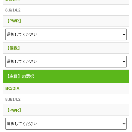
8.6/14.2
【PWR】
【個数】
【左目】
の選択
BC/DIA
8.6/14.2
【PWR】