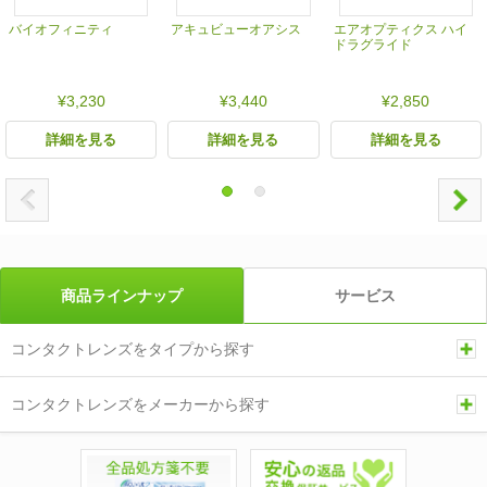
バイオフィニティ
アキュビューオアシス
エアオプティクス ハイ
ドラグライド
¥3,230
¥3,440
¥2,850
詳細を見る
詳細を見る
詳細を見る
商品ラインナップ
サービス
コンタクトレンズをタイプから探す
コンタクトレンズをメーカーから探す