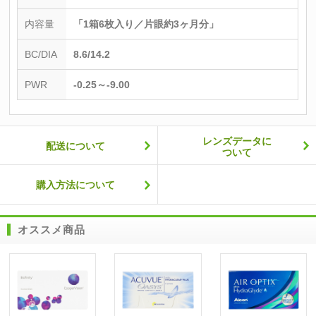
内容量
「1箱6枚入り／片眼約3ヶ月分」
BC/DIA
8.6/14.2
PWR
-0.25～-9.00
レンズデータに
配送について
ついて
購入方法について
オススメ商品