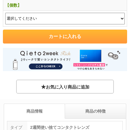
【個数】
★
お気に入り商品に追加
商品情報
商品の特徴
タイプ
2週間使い捨てコンタクトレンズ