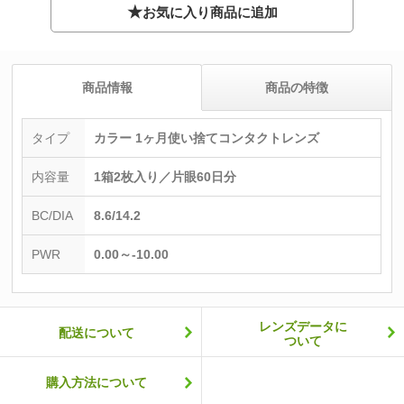
★
お気に入り商品に追加
商品情報
商品の特徴
タイプ
カラー 1ヶ月使い捨てコンタクトレンズ
内容量
1箱2枚入り／片眼60日分
BC/DIA
8.6/14.2
PWR
0.00～-10.00
レンズデータに
配送について
ついて
購入方法について