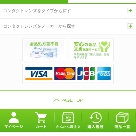
コンタクトレンズをタイプから探す
コンタクトレンズをメーカーから探す
PAGE TOP