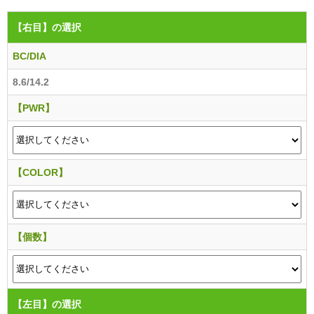
【右目】
の選択
BC/DIA
8.6/14.2
【PWR】
【COLOR】
【個数】
【左目】
の選択