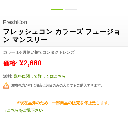
FreshKon
フレッシュコン カラーズ フュージョ
ン マンスリー
カラー 1ヶ月使い捨てコンタクトレンズ
¥2,680
価格:
送料:
送料に関して詳しくはこちら
左右視力が同じ場合は片目のみの入力でもご購入できます。
※現在品薄のため、一部商品の販売を停止致します。
→こちらをご覧下さい