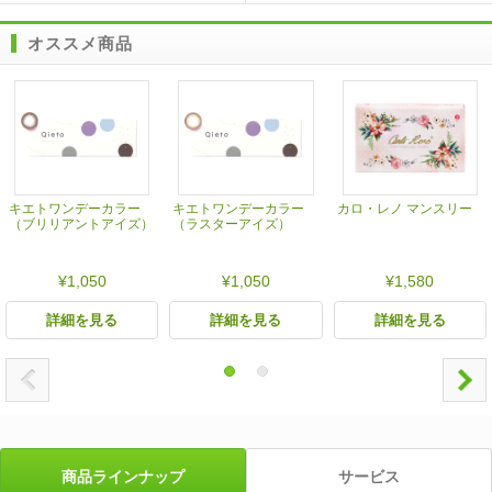
オススメ商品
キエトワンデーカラー
キエトワンデーカラー
カロ・レノ マンスリー
（ブリリアントアイズ）
（ラスターアイズ）
¥1,050
¥1,050
¥1,580
詳細を見る
詳細を見る
詳細を見る
商品ラインナップ
サービス