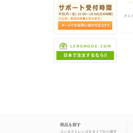
キエ
商品を探す
コンタクトレンズをタイプから探す