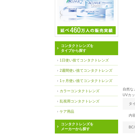
コンタクトレンズを
タイプから探す
1日使い捨てコンタクトレンズ
2週間使い捨てコンタクトレンズ
1ヶ月使い捨てコンタクトレンズ
自然な
カラーコンタクトレンズ
UVカ
乱視用コンタクトレンズ
タ
ケア用品
内
コンタクトレンズを
BC/
メーカーから探す