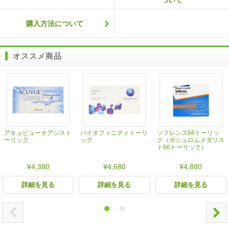
ついて
購入方法について
オススメ商品
アキュビューオアシスト
バイオフィニティトーリ
ソフレンズ66トーリッ
ーリック
ック
ク（ボシュロムメダリス
ト66トーリック）
¥4,380
¥4,680
¥4,880
詳細を見る
詳細を見る
詳細を見る