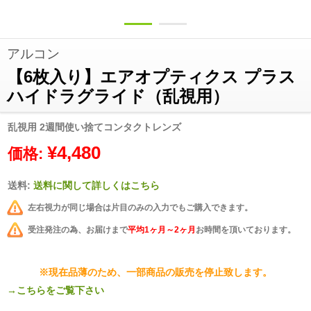
アルコン
【6枚入り】エアオプティクス プラス
ハイドラグライド（乱視用）
乱視用 2週間使い捨てコンタクトレンズ
¥4,480
価格:
送料:
送料に関して詳しくはこちら
左右視力が同じ場合は片目のみの入力でもご購入できます。
受注発注の為、お届けまで
平均1ヶ月～2ヶ月
お時間を頂いております。
※現在品薄のため、一部商品の販売を停止致します。
→こちらをご覧下さい