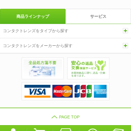
商品ラインナップ
サービス
コンタクトレンズをタイプから探す
コンタクトレンズをメーカーから探す
PAGE TOP