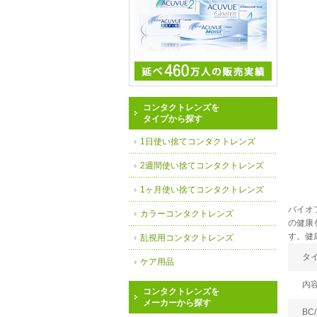
コンタクトレンズを
タイプから探す
1日使い捨てコンタクトレンズ
2週間使い捨てコンタクトレンズ
1ヶ月使い捨てコンタクトレンズ
バイオ
カラーコンタクトレンズ
の健康
す。健
乱視用コンタクトレンズ
タ
ケア用品
内
コンタクトレンズを
メーカーから探す
BC/