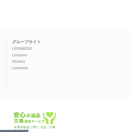
グループサイト
LENSMODE
Lenszero
001lens
Lensmine