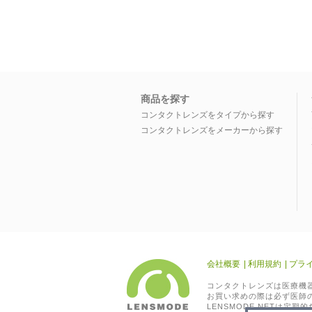
商品を探す
コンタクトレンズをタイプから探す
コンタクトレンズをメーカーから探す
会社概要
|
利用規約
|
プラ
コンタクトレンズは医療機
お買い求めの際は必ず医師
LENSMODE.NETは