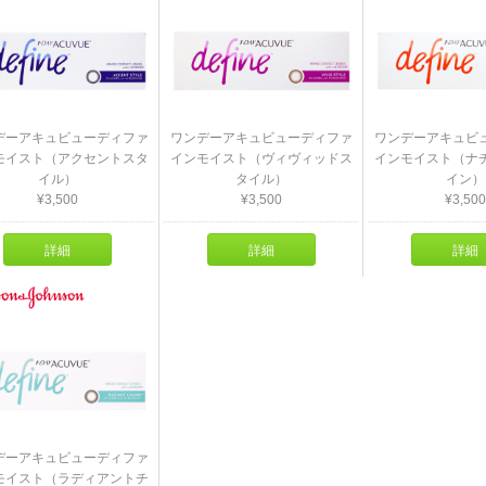
デーアキュビューディファ
ワンデーアキュビューディファ
ワンデーアキュビ
モイスト（アクセントスタ
インモイスト（ヴィヴィッドス
インモイスト（ナ
イル）
タイル）
イン）
¥3,500
¥3,500
¥3,500
詳細
詳細
詳細
デーアキュビューディファ
モイスト（ラディアントチ