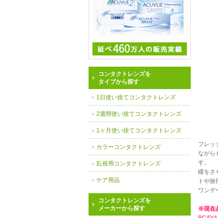
コンタクトレンズを
タイプから探す
1日使い捨てコンタクトレンズ
2週間使い捨てコンタクトレンズ
1ヶ月使い捨てコンタクトレンズ
フレッ
カラーコンタクトレンズ
ながら
す。
乱視用コンタクトレンズ
瞳をさ
ケア用品
トや旅
ワンデ
コンタクトレンズを
メーカーから探す
※現在