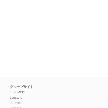
グループサイト
LENSMODE
Lenszero
001lens