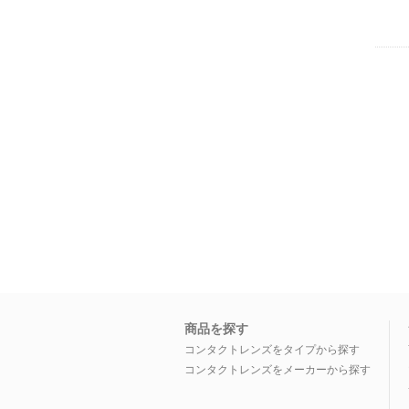
商品を探す
コンタクトレンズをタイプから探す
コンタクトレンズをメーカーから探す