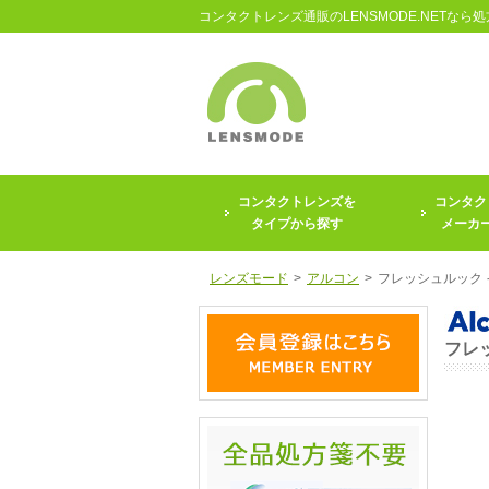
コンタクトレンズ通販のLENSMODE.NETなら
コンタクトレンズを
コンタク
タイプから探す
メーカ
レンズモード
>
アルコン
>
フレッシュルック
フレ