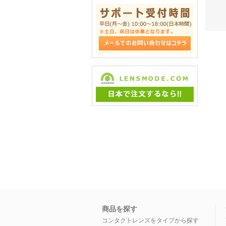
商品を探す
コンタクトレンズをタイプから探す