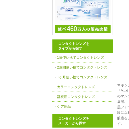
コンタクトレンズを
タイプから探す
1日使い捨てコンタクトレンズ
2週間使い捨てコンタクトレンズ
1ヶ月使い捨てコンタクトレンズ
マキシ
カラーコンタクトレンズ
「Max
のマン
乱視用コンタクトレンズ
展開。
ケア用品
黒フチ
瞳にな
酸素を
コンタクトレンズを
メーカーから探す
す。