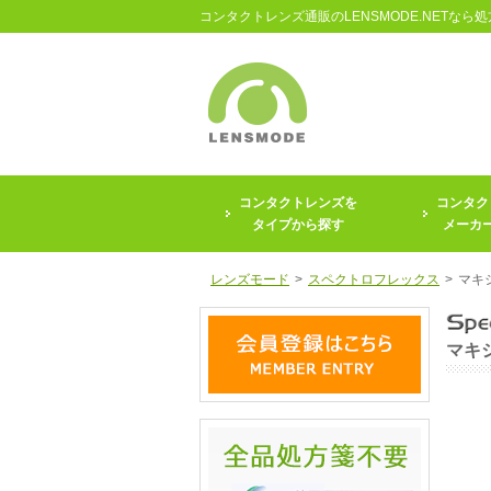
コンタクトレンズ通販のLENSMODE.NETなら
コンタクトレンズを
コンタク
タイプから探す
メーカ
レンズモード
>
スペクトロフレックス
>
マキ
マキ