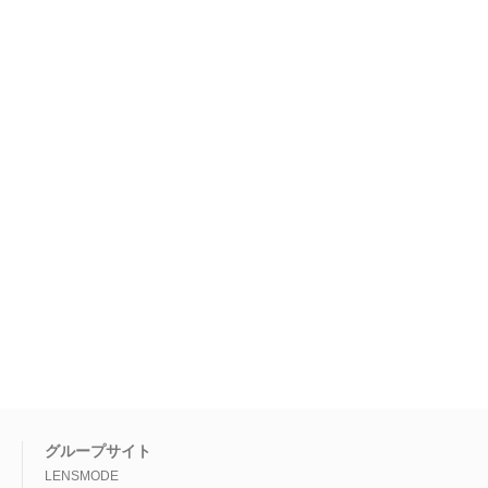
グループサイト
LENSMODE