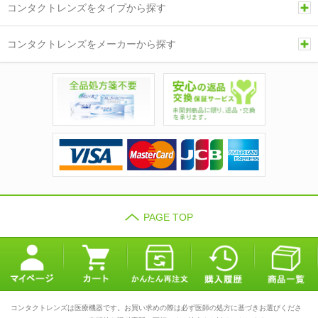
コンタクトレンズをタイプから探す
コンタクトレンズをメーカーから探す
PAGE TOP
コンタクトレンズは医療機器です。お買い求めの際は必ず医師の処方に基づきお選びくださ