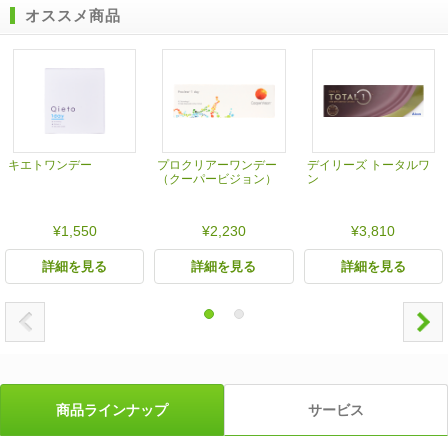
オススメ商品
キエトワンデー
プロクリアーワンデー
デイリーズ トータルワ
（クーパービジョン）
ン
¥1,550
¥2,230
¥3,810
詳細を見る
詳細を見る
詳細を見る
商品ラインナップ
サービス