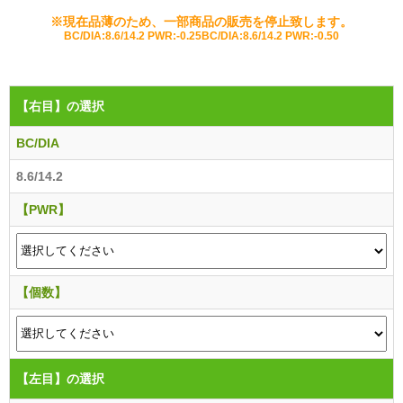
※現在品薄のため、一部商品の販売を停止致します。
BC/DIA:8.6/14.2 PWR:-0.25
BC/DIA:8.6/14.2 PWR:-0.50
【右目】
の選択
BC/DIA
8.6/14.2
【PWR】
【個数】
【左目】
の選択