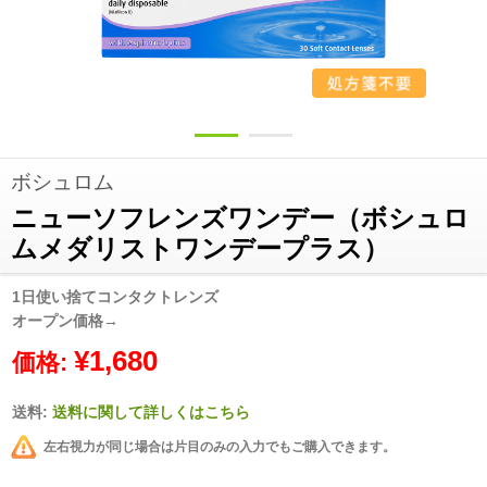
ボシュロム
ニューソフレンズワンデー（ボシュロ
ムメダリストワンデープラス）
1日使い捨てコンタクトレンズ
オープン価格→
¥1,680
価格:
送料:
送料に関して詳しくはこちら
左右視力が同じ場合は片目のみの入力でもご購入できます。