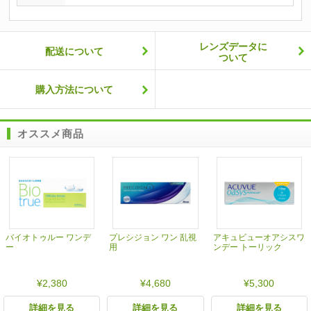
レンズデータに
配送について
ついて
購入方法について
オススメ商品
バイオトゥルー ワンデ
プレシジョン ワン 乱視
アキュビューオアシスワ
ー
用
ンデー トーリック
¥2,380
¥4,680
¥5,300
詳細を見る
詳細を見る
詳細を見る