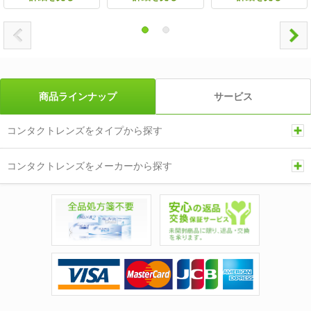
商品ラインナップ
サービス
コンタクトレンズをタイプから探す
コンタクトレンズをメーカーから探す