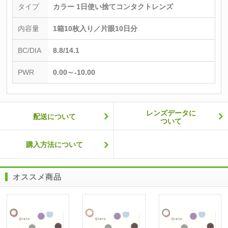
タイプ
カラー 1日使い捨てコンタクトレンズ
内容量
1箱10枚入り／片眼10日分
BC/DIA
8.8/14.1
PWR
0.00～-10.00
レンズデータに
配送について
ついて
購入方法について
オススメ商品