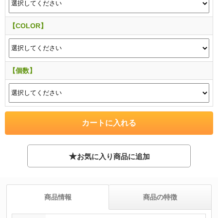
【COLOR】
【個数】
★
お気に入り商品に追加
商品情報
商品の特徴