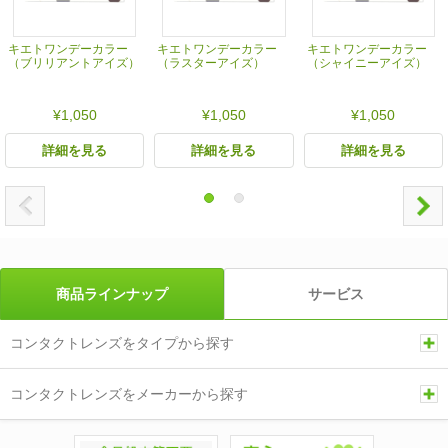
キエトワンデーカラー
キエトワンデーカラー
キエトワンデーカラー
（ブリリアントアイズ）
（ラスターアイズ）
（シャイニーアイズ）
¥1,050
¥1,050
¥1,050
詳細を見る
詳細を見る
詳細を見る
商品ラインナップ
サービス
コンタクトレンズをタイプから探す
コンタクトレンズをメーカーから探す