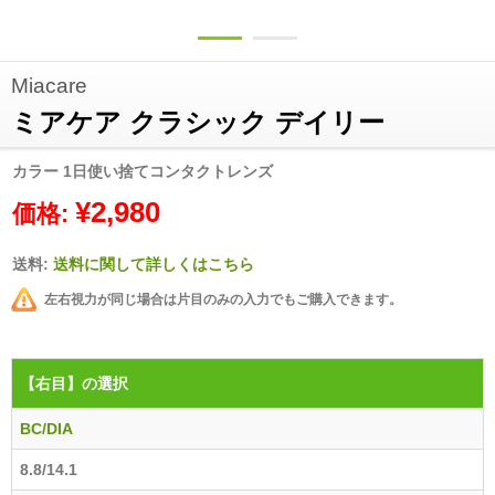
Miacare
ミアケア クラシック デイリー
カラー 1日使い捨てコンタクトレンズ
¥2,980
価格:
送料:
送料に関して詳しくはこちら
左右視力が同じ場合は片目のみの入力でもご購入できます。
【右目】
の選択
BC/DIA
8.8/14.1